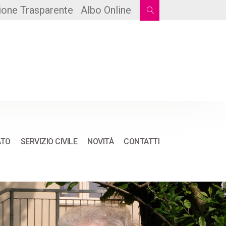
ione Trasparente
Albo Online
ATO
SERVIZIO CIVILE
NOVITÀ
CONTATTI