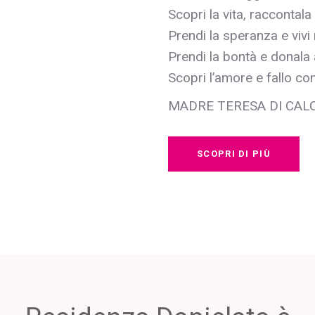
Scopri la vita, raccontala
Prendi la speranza e vivi 
Prendi la bontà e donala 
Scopri l’amore e fallo c
MADRE TERESA DI CAL
SCOPRI DI PIÙ