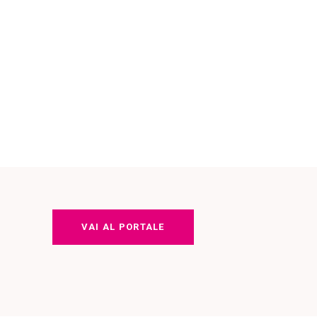
VAI AL PORTALE