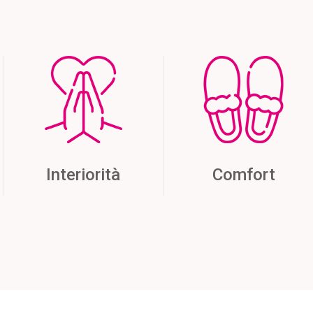
Interiorità
Comfort