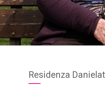
Residenza Daniela