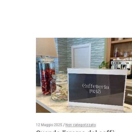
12 Maggio 2025
Non categorizzato