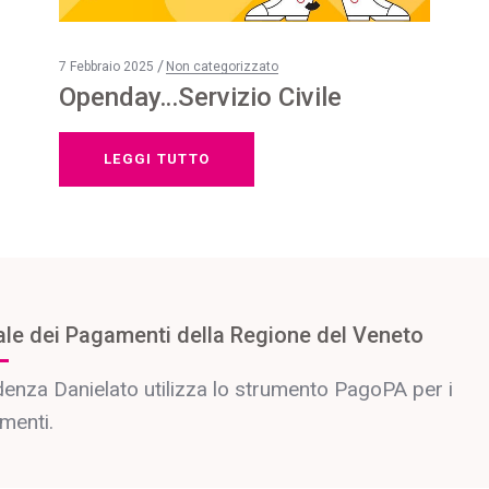
7 Febbraio 2025
Non categorizzato
Openday…Servizio Civile
LEGGI TUTTO
ale dei Pagamenti della Regione del Veneto
enza Danielato utilizza lo strumento PagoPA per i
menti.