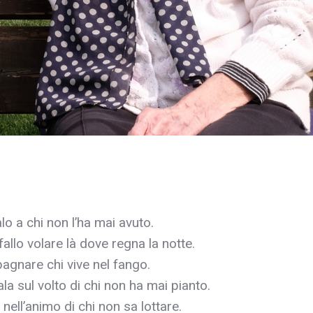
lo a chi non l’ha mai avuto.
fallo volare là dove regna la notte.
bagnare chi vive nel fango.
la sul volto di chi non ha mai pianto.
 nell’animo di chi non sa lottare.