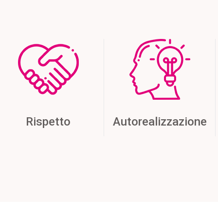
Rispetto
Autorealizzazione